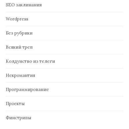
SEO заклинания
Wordpress
Без рубрики
Всякий треп
Колдунство из телеги
Некромантия
Программирование
Проекты
Финстрипы