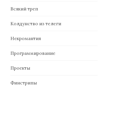
Всякий треп
Колдунство из телеги
Некромантия
Программирование
Проекты
Финстрипы