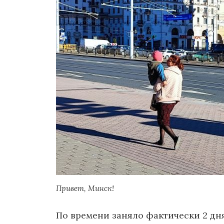
Привет, Минск!
По времени заняло фактически 2 дня