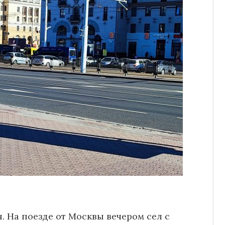
. На поезде от Москвы вечером сел с