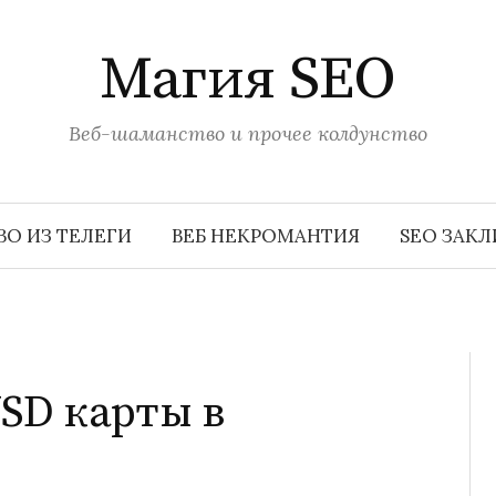
Магия SEO
Веб-шаманство и прочее колдунство
О ИЗ ТЕЛЕГИ
ВЕБ НЕКРОМАНТИЯ
SEO ЗАК
SD карты в