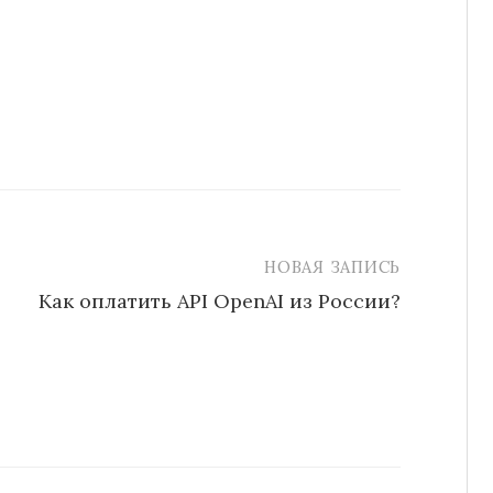
НОВАЯ ЗАПИСЬ
Как оплатить API OpenAI из России?