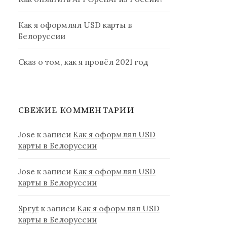
Как я оформлял USD карты в
Белоруссии
Сказ о том, как я провёл 2021 год
СВЕЖИЕ КОММЕНТАРИИ
Jose
к записи
Как я оформлял USD
карты в Белоруссии
Jose
к записи
Как я оформлял USD
карты в Белоруссии
Spryt
к записи
Как я оформлял USD
карты в Белоруссии